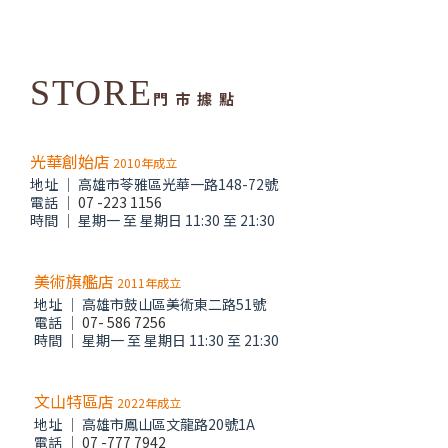
STORE
門 市 據 點
光華創始店
2010年成立
地址 │ 高雄市苓雅區光華一路148-72號
電話 │
07 -223 1156
時間 │ 星期一 至 星期日 11:30 至 21:30
美術旗艦店
2011年成立
地址 │ 高雄市鼓山區美術東二路51號
電話 │
07- 586 7256
時間 │ 星期一 至 星期日 11:30 至 21:30
文山特區店
2022年成立
地址 │ 高雄市鳳山區文龍路20號1A
電話 │
07 -777 7942