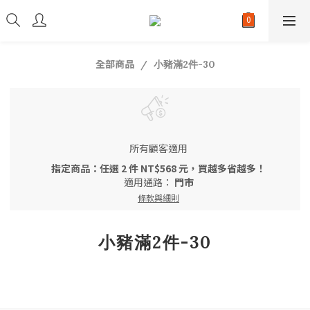
全部商品
小豬滿2件-30
所有顧客適用
指定商品：任選 2 件 NT$568 元，買越多省越多！
適用通路：
門市
條款與細則
小豬滿2件-30