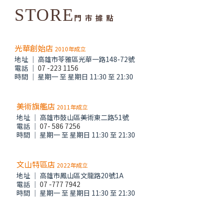
STORE
門 市 據 點
光華創始店
2010年成立
地址 │ 高雄市苓雅區光華一路148-72號
電話 │
07 -223 1156
時間 │ 星期一 至 星期日 11:30 至 21:30
美術旗艦店
2011年成立
地址 │ 高雄市鼓山區美術東二路51號
電話 │
07- 586 7256
時間 │ 星期一 至 星期日 11:30 至 21:30
文山特區店
2022年成立
地址 │ 高雄市鳳山區文龍路20號1A
電話 │
07 -777 7942
時間 │ 星期一 至 星期日 11:30 至 21:30