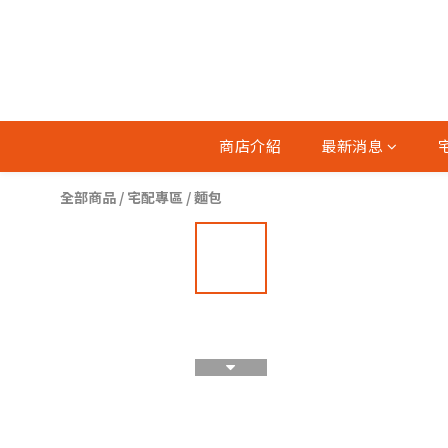
商店介紹
最新消息
全部商品
/
宅配專區
/
麵包