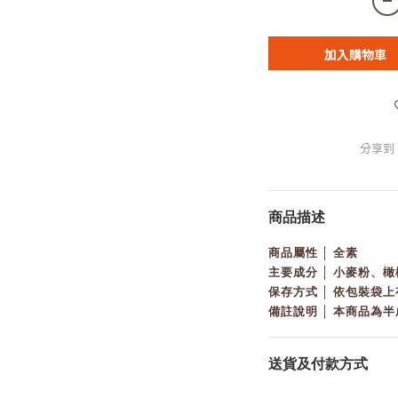
加入購物車
分享到
商品描述
商品屬性 │ 全素
主要成分 │ 小麥粉、
保存方式 │ 依包裝袋
備註說明 │ 本商品為
送貨及付款方式